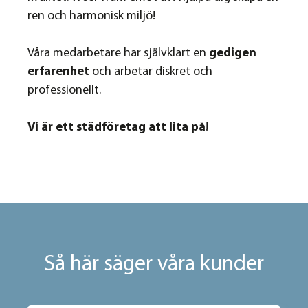
ren och harmonisk miljö!
Våra medarbetare har självklart en
gedigen
erfarenhet
och arbetar diskret och
professionellt.
Vi är ett städföretag att lita på
!
Så här säger våra kunder