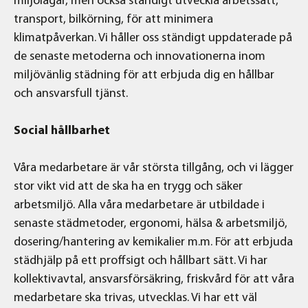
miljölagar, men också ständigt utveckla arbetssätt,
transport, bilkörning, för att minimera
klimatpåverkan. Vi håller oss ständigt uppdaterade på
de senaste metoderna och innovationerna inom
miljövänlig städning för att erbjuda dig en hållbar
och ansvarsfull tjänst.
Social hållbarhet
Våra medarbetare är vår största tillgång, och vi lägger
stor vikt vid att de ska ha en trygg och säker
arbetsmiljö. Alla våra medarbetare är utbildade i
senaste städmetoder, ergonomi, hälsa & arbetsmiljö,
dosering/hantering av kemikalier m.m. För att erbjuda
städhjälp på ett proffsigt och hållbart sätt. Vi har
kollektivavtal, ansvarsförsäkring, friskvård för att våra
medarbetare ska trivas, utvecklas. Vi har ett väl