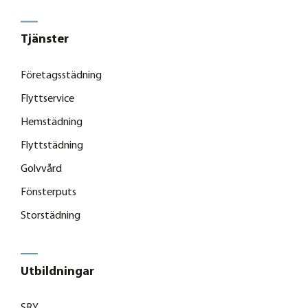
Tjänster
Företagsstädning
Flyttservice
Hemstädning
Flyttstädning
Golvvård
Fönsterputs
Storstädning
Utbildningar
SRY