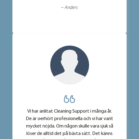
– Anders
Vi har anlitat Cleaning Support i många år.
De är oerhört professionella och vi har varit
mycket nöjda. Om någon skulle vara sjuk så
löser de alltid det på bästa sätt. Det känns