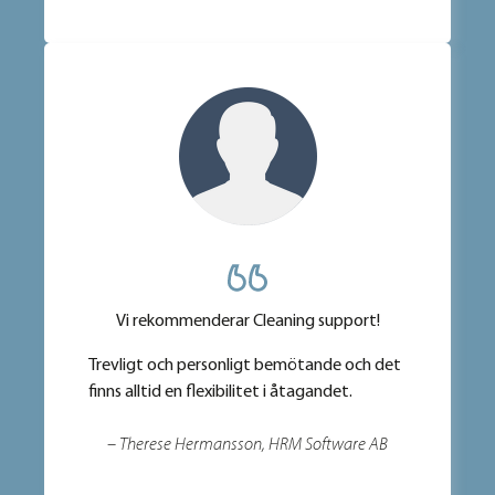
Vi rekommenderar Cleaning support!
Trevligt och personligt bemötande och det
finns alltid en flexibilitet i åtagandet.
– Therese Hermansson, HRM Software AB