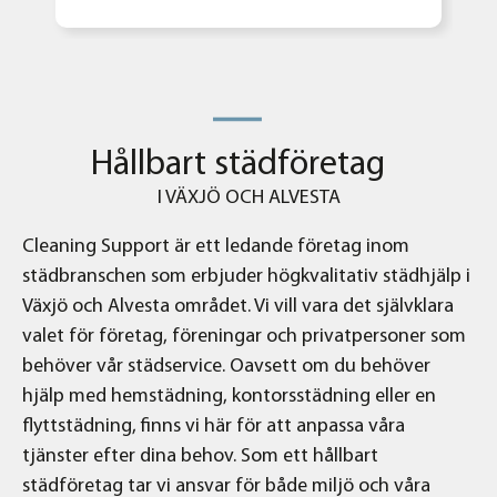
Hållbart städföretag
I VÄXJÖ OCH ALVESTA
Cleaning Support är ett ledande företag inom
städbranschen som erbjuder högkvalitativ städhjälp i
Växjö och Alvesta området. Vi vill vara det självklara
valet för företag, föreningar och privatpersoner som
behöver vår städservice. Oavsett om du behöver
hjälp med hemstädning, kontorsstädning eller en
flyttstädning, finns vi här för att anpassa våra
tjänster efter dina behov. Som ett hållbart
städföretag tar vi ansvar för både miljö och våra