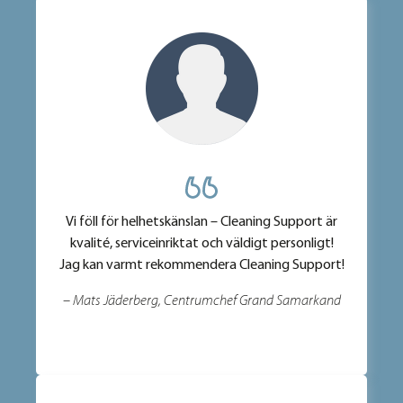
Vi föll för helhetskänslan – Cleaning Support är
kvalité, serviceinriktat och väldigt personligt!
Jag kan varmt rekommendera Cleaning Support!
– Mats Jäderberg, Centrumchef Grand Samarkand