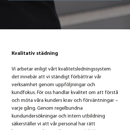
Kvalitativ städning
Vi arbetar enligt vårt kvalitetsledningssystem
det innebär att vi ständigt förbättrar vår
verksamhet genom uppföljningar och
kundfokus. För oss handlar kvalitet om att förstå
och möta våra kunders krav och förväntningar –
varje gång. Genom regelbundna
kundundersökningar och intern utbildning
säkerställer vi att vår personal har rätt