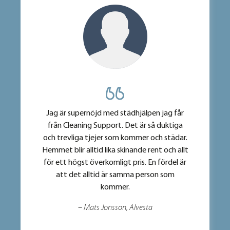
Jag är supernöjd med städhjälpen jag får
från Cleaning Support. Det är så duktiga
och trevliga tjejer som kommer och städar.
Hemmet blir alltid lika skinande rent och allt
för ett högst överkomligt pris. En fördel är
att det alltid är samma person som
kommer.
– Mats Jonsson, Alvesta