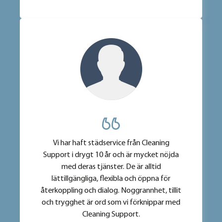
Vi har haft städservice från Cleaning
Support i drygt 10 år och är mycket nöjda
med deras tjänster. De är alltid
lättillgängliga, flexibla och öppna för
återkoppling och dialog. Noggrannhet, tillit
och trygghet är ord som vi förknippar med
Cleaning Support.