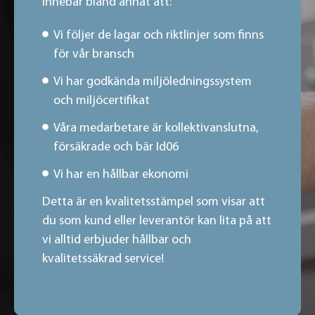
innebär bland annat att:
Vi följer de lagar och riktlinjer som finns
för vår bransch
Vi har godkända miljöledningssystem
och miljöcertifikat
Våra medarbetare är kollektivanslutna,
försäkrade och bär Id06
Vi har en hållbar ekonomi
Detta är en kvalitetsstämpel som visar att
du som kund eller leverantör kan lita på att
vi alltid erbjuder hållbar och
kvalitetssäkrad service!