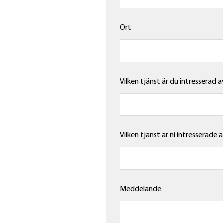
Ort
Vilken tjänst är du intresserad a
Vilken tjänst är ni intresserade 
Meddelande