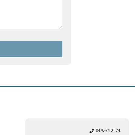
0470-74 01 74