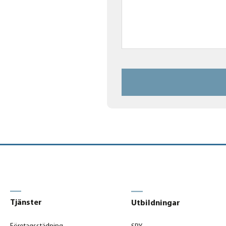
Tjänster
Utbildningar